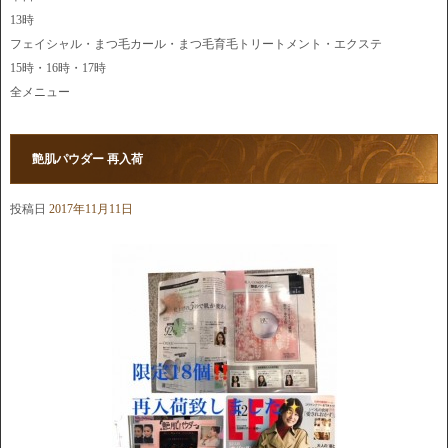
13時
フェイシャル・まつ毛カール・まつ毛育毛トリートメント・エクステ
15時・16時・17時
全メニュー
艶肌パウダー 再入荷
投稿日
2017年11月11日