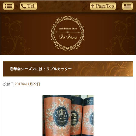
忘年会シーズンにはトリプルカッター
投稿日
2017年11月22日