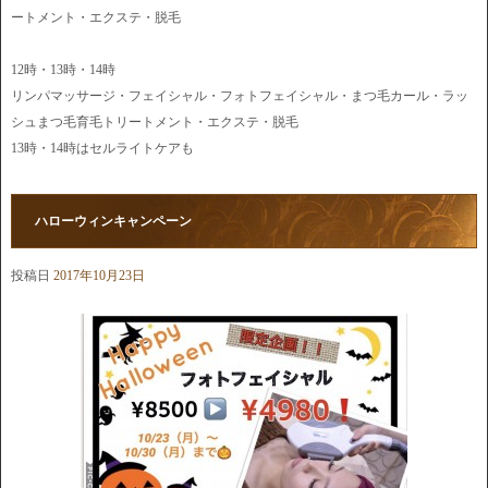
ートメント・エクステ・脱毛
12時・13時・14時
リンパマッサージ・フェイシャル・フォトフェイシャル・まつ毛カール・ラッ
シュまつ毛育毛トリートメント・エクステ・脱毛
13時・14時はセルライトケアも
ハローウィンキャンペーン
投稿日
2017年10月23日