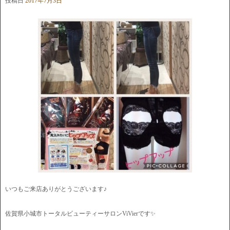
投稿日
2017年7月3日
いつもご来店ありがとうございます♪
佐賀県小城市トータルビューティーサロンViVierです✨