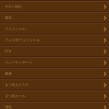
サロン紹介
脱毛
フェイシャル
フォトRFフェイシャル
FCR
リンパマッサージ
痩身
まつ毛エクステ
まつ毛カール
増毛