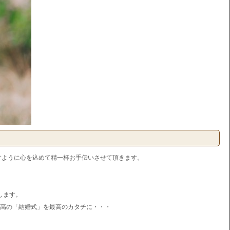
すように心を込めて精一杯お手伝いさせて頂きます。
します。
高の「結婚式」を最高のカタチに・・・