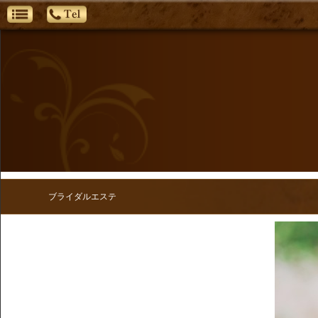
ブライダルエステ