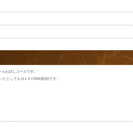
ャルお試しコースです。
としてもALL￥15000(税別)です。