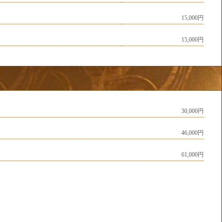
15,000円
15,000円
30,000円
46,000円
61,000円