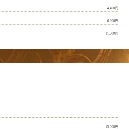
4,400円
6,600円
11,000円
15,000円