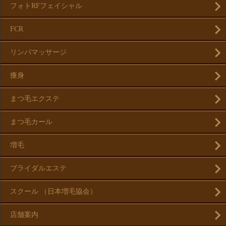
フォトRFフェイシャル
FCR
リンパマッサージ
痩身
まつ毛エクステ
まつ毛カール
増毛
ブライダルエステ
スクール （日本増毛協会）
店舗案内