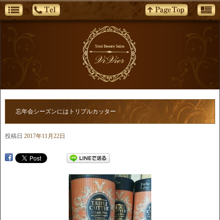
忘年会シーズンにはトリプルカッター
投稿日
2017年11月22日