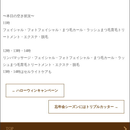
〜本日の空き状況〜
11時
フェイシャル・フォトフェイシャル・まつ毛カール・ラッシュまつ毛育毛トリ
ートメント・エクステ・脱毛
12時・13時・14時
リンパマッサージ・フェイシャル・フォトフェイシャル・まつ毛カール・ラッ
シュまつ毛育毛トリートメント・エクステ・脱毛
13時・14時はセルライトケアも
←
ハローウィンキャンペーン
忘年会シーズンにはトリプルカッター
→
TOP