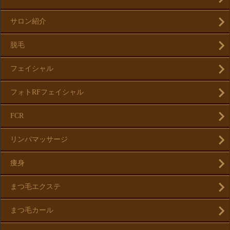
サロン紹介
脱毛
フェイシャル
フォトRFフェイシャル
FCR
リンパマッサージ
痩身
まつ毛エクステ
まつ毛カール