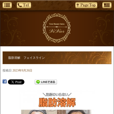
脂肪溶解 フェイスライン
投稿日
2023年9月26日