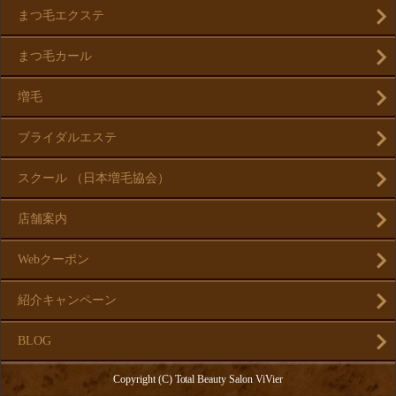
まつ毛エクステ
まつ毛カール
増毛
ブライダルエステ
スクール （日本増毛協会）
店舗案内
Webクーポン
紹介キャンペーン
BLOG
Copyright (C) Total Beauty Salon ViVier