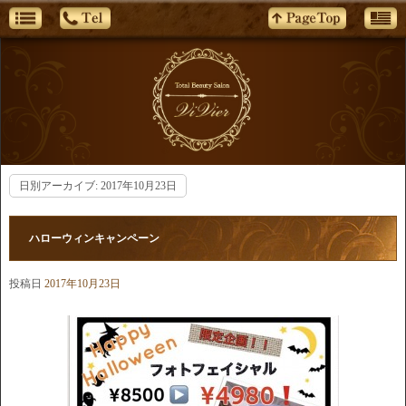
日別アーカイブ:
2017年10月23日
ハローウィンキャンペーン
投稿日
2017年10月23日