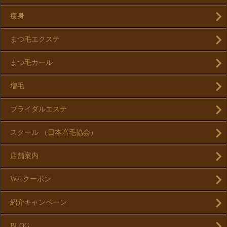
痩身
まつ毛エクステ
まつ毛カール
増毛
ブライダルエステ
スクール （日本増毛協会）
店舗案内
Webクーポン
紹介キャンペーン
BLOG