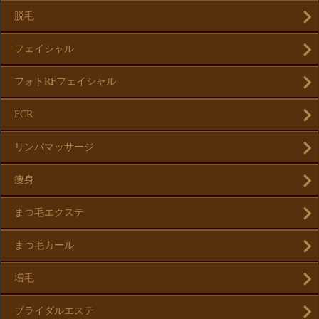
脱毛
フェイシャル
フォトRFフェイシャル
FCR
リンパマッサージ
痩身
まつ毛エクステ
まつ毛カール
増毛
ブライダルエステ