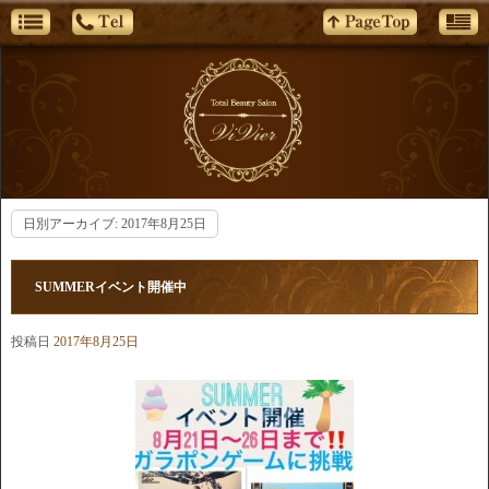
日別アーカイブ:
2017年8月25日
SUMMERイベント開催中
投稿日
2017年8月25日