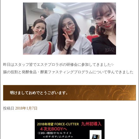
昨日はスタッフ皆でエステプロラボの研修会に参加してきました✨
腸の役割と発酵食品・酵素ファスティングプログラムについて学んできました
明けましておめでとうございます。
投稿日
2018年1月7日