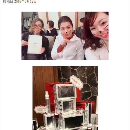
投稿日
2018年3月12日