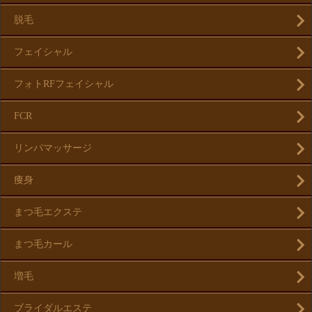
脱毛
フェイシャル
フォトRFフェイシャル
FCR
リンパマッサージ
痩身
まつ毛エクステ
まつ毛カール
増毛
ブライダルエステ