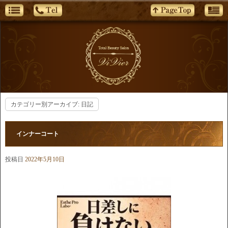
カテゴリー別アーカイブ:
日記
インナーコート
投稿日
2022年5月10日