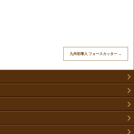
九州初導入 フォースカッター
→