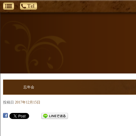
忘年会
投稿日
2017年12月15日