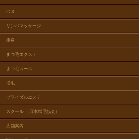
FCR
リンパマッサージ
痩身
まつ毛エクステ
まつ毛カール
増毛
ブライダルエステ
スクール （日本増毛協会）
店舗案内