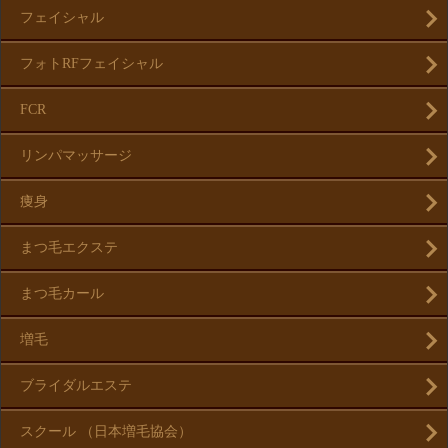
フェイシャル
フォトRFフェイシャル
FCR
リンパマッサージ
痩身
まつ毛エクステ
まつ毛カール
増毛
ブライダルエステ
スクール （日本増毛協会）