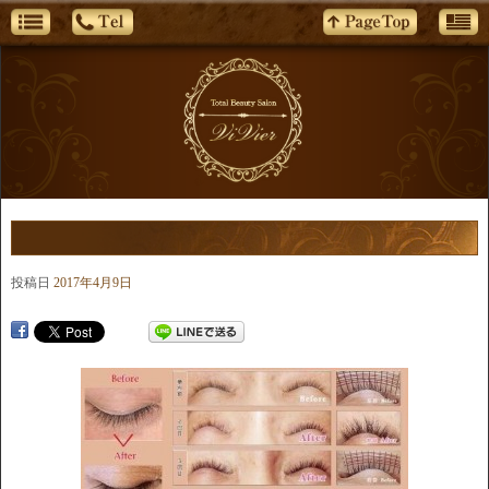
投稿日
2017年4月9日