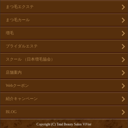
まつ毛エクステ
まつ毛カール
増毛
ブライダルエステ
スクール （日本増毛協会）
店舗案内
Webクーポン
紹介キャンペーン
BLOG
Copyright (C) Total Beauty Salon ViVier