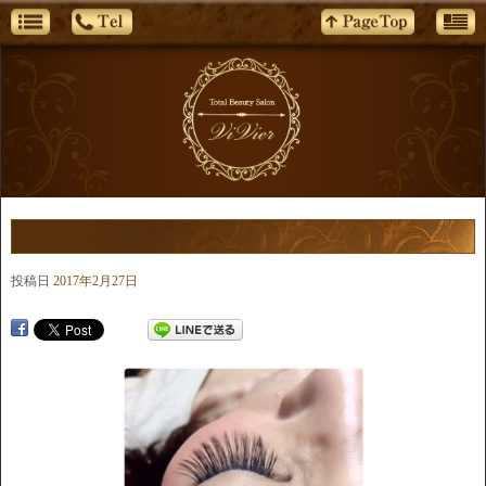
投稿日
2017年2月27日